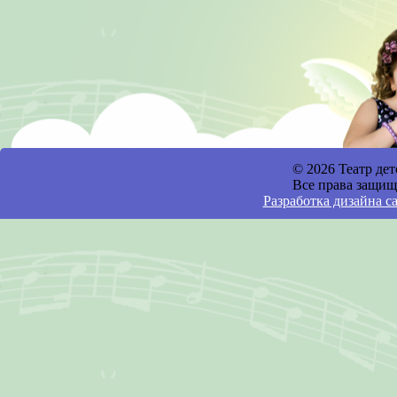
© 2026 Театр де
Все права защищ
Разработка дизайна с