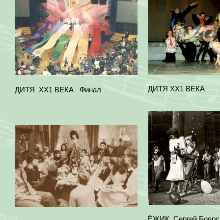
ДИТЯ ХХ1 ВЕКА
ДИТЯ ХХ1 ВЕКА Финал
ЁЖИК Сергей Боярс