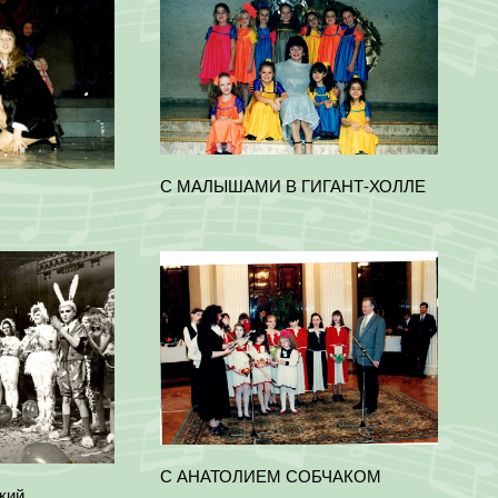
С МАЛЫШАМИ В ГИГАНТ-ХОЛЛЕ
С АНАТОЛИЕМ СОБЧАКОМ
кий.