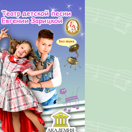
Без звука