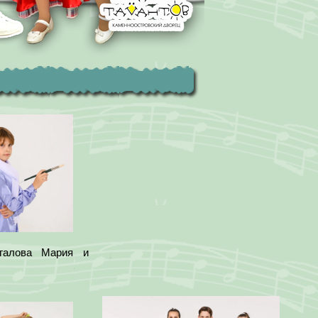
галова Мария и