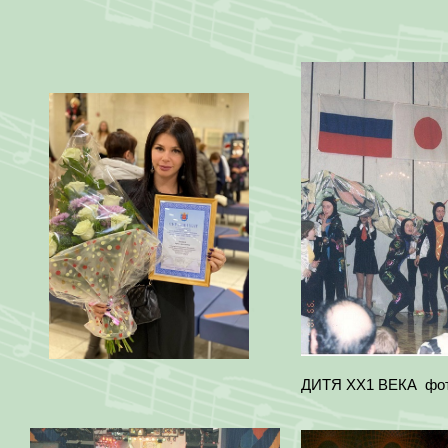
ДИТЯ ХХ1 ВЕКА фот