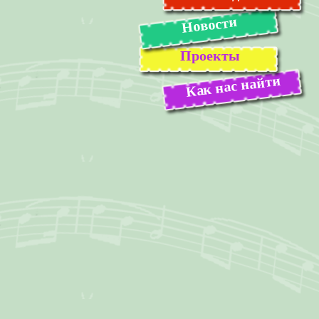
Новости
Проекты
Как нас найти