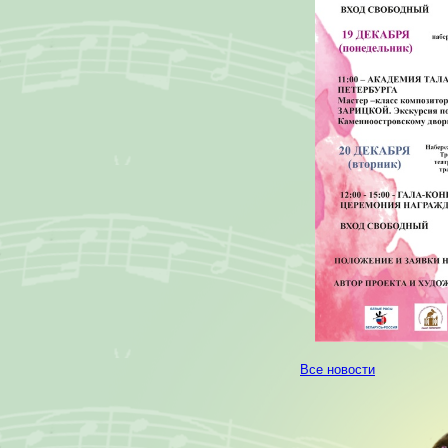
Все новости