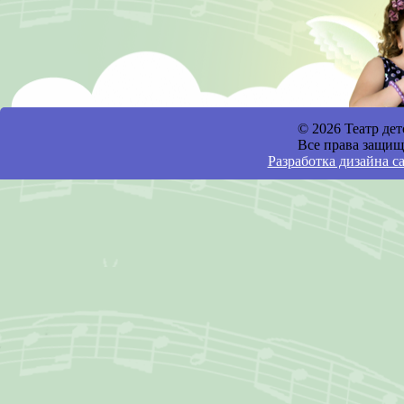
© 2026 Театр де
Все права защищ
Разработка дизайна с